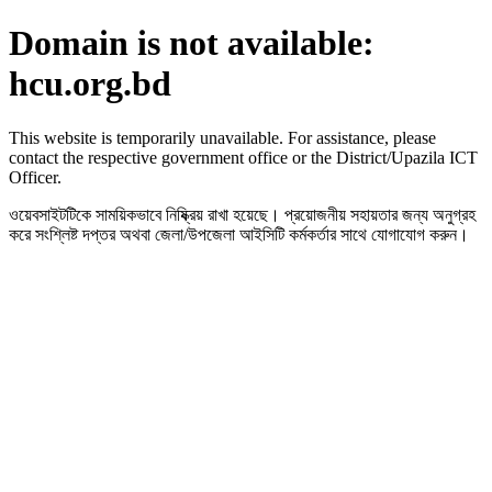
Domain is not available:
hcu.org.bd
This website is temporarily unavailable. For assistance, please
contact the respective government office or the District/Upazila ICT
Officer.
ওয়েবসাইটটিকে সাময়িকভাবে নিষ্ক্রিয় রাখা হয়েছে। প্রয়োজনীয় সহায়তার জন্য অনুগ্রহ
করে সংশ্লিষ্ট দপ্তর অথবা জেলা/উপজেলা আইসিটি কর্মকর্তার সাথে যোগাযোগ করুন।