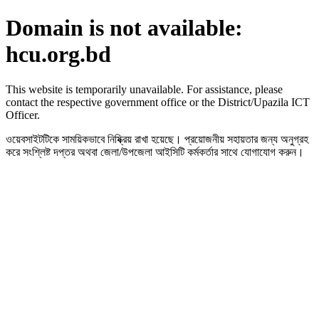
Domain is not available:
hcu.org.bd
This website is temporarily unavailable. For assistance, please
contact the respective government office or the District/Upazila ICT
Officer.
ওয়েবসাইটটিকে সাময়িকভাবে নিষ্ক্রিয় রাখা হয়েছে। প্রয়োজনীয় সহায়তার জন্য অনুগ্রহ
করে সংশ্লিষ্ট দপ্তর অথবা জেলা/উপজেলা আইসিটি কর্মকর্তার সাথে যোগাযোগ করুন।