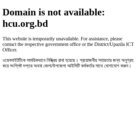
Domain is not available:
hcu.org.bd
This website is temporarily unavailable. For assistance, please
contact the respective government office or the District/Upazila ICT
Officer.
ওয়েবসাইটটিকে সাময়িকভাবে নিষ্ক্রিয় রাখা হয়েছে। প্রয়োজনীয় সহায়তার জন্য অনুগ্রহ
করে সংশ্লিষ্ট দপ্তর অথবা জেলা/উপজেলা আইসিটি কর্মকর্তার সাথে যোগাযোগ করুন।